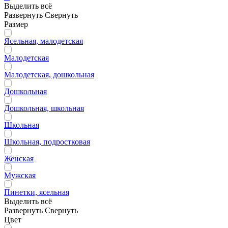
Выделить всё
Развернуть
Свернуть
Размер
Ясельная, малодетская
Малодетская
Малодетская, дошкольная
Дошкольная
Дошкольная, школьная
Школьная
Школьная, подростковая
Женская
Мужская
Пинетки, ясельная
Выделить всё
Развернуть
Свернуть
Цвет