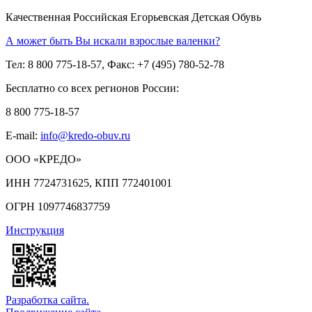
Качественная Российская Егорьевская Детская Обувь
А может быть Вы искали взрослые валенки?
Тел: 8 800 775-18-57, Факс: +7 (495) 780-52-78
Бесплатно со всех регионов России:
8 800 775-18-57
E-mail:
info@kredo-obuv.ru
ООО «КРЕДО»
ИНН 7724731625, КПП 772401001
ОГРН 1097746837759
Инструкция
Разработка сайта.