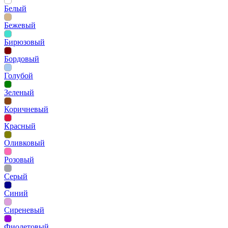
Белый
Бежевый
Бирюзовый
Бордовый
Голубой
Зеленый
Коричневый
Красный
Оливковый
Розовый
Серый
Синий
Сиреневый
Фиолетовый