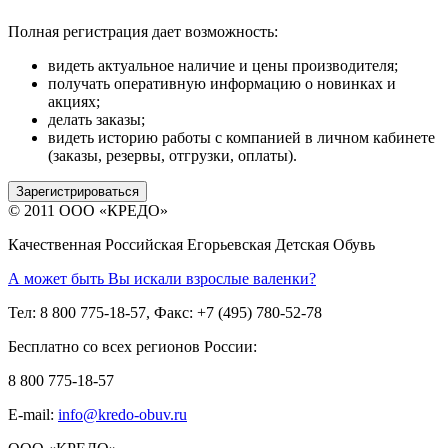
Полная регистрация дает возможность:
видеть актуальное наличие и цены производителя;
получать оперативную информацию о новинках и
акциях;
делать заказы;
видеть историю работы с компанией в личном кабинете
(заказы, резервы, отгрузки, оплаты).
Зарегистрироваться
© 2011 ООО «КРЕДО»
Качественная Российская Егорьевская Детская Обувь
А может быть Вы искали взрослые валенки?
Тел: 8 800 775-18-57, Факс: +7 (495) 780-52-78
Бесплатно со всех регионов России:
8 800 775-18-57
E-mail:
info@kredo-obuv.ru