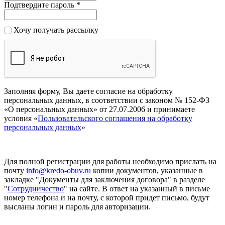
Подтвердите пароль
*
Хочу получать рассылку
Заполняя форму, Вы даете согласие на обработку
персональных данных, в соответствии с законом № 152-ФЗ
«О персональных данных» от 27.07.2006 и принимаете
условия «
Пользовательского соглашения на обработку
персональных данных
»
Для полной регистрации для работы необходимо прислать на
почту
info@kredo-obuv.ru
копии документов, указанные в
закладке "Документы для заключения договора" в разделе
"
Сотрудничество
" на сайте. В ответ на указанный в письме
номер телефона и на почту, с которой придет письмо, будут
высланы логин и пароль для авторизации.