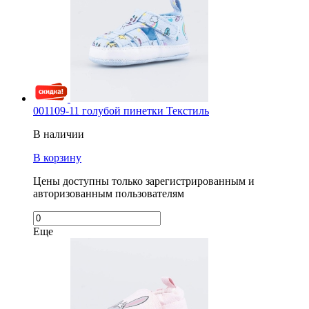
001109-11 голубой пинетки Текстиль
В наличии
В корзину
Цены доступны только зарегистрированным и
авторизованным пользователям
Еще