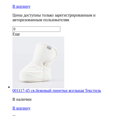
В корзину
Цены доступны только зарегистрированным и
авторизованным пользователям
Еще
001117-45 св.бежевый пинетки ясельная Текстиль
В наличии
В корзину