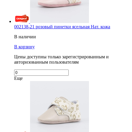
002138-21 розовый пинетки ясельная Нат. кожа
В наличии
В корзину
Цены доступны только зарегистрированным и
авторизованным пользователям
Еще