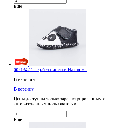
Еще
002134-11 чер-бел пинетки Нат. кожа
В наличии
В корзину
Цены доступны только зарегистрированным и
авторизованным пользователям
Еще