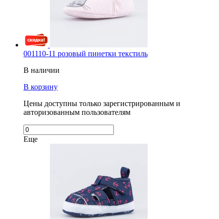
001110-11 розовый пинетки текстиль
В наличии
В корзину
Цены доступны только зарегистрированным и
авторизованным пользователям
Еще