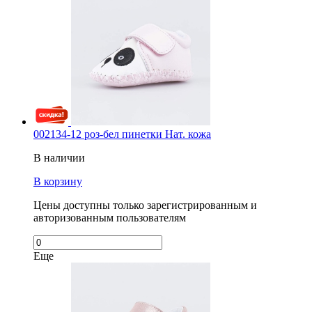
002134-12 роз-бел пинетки Нат. кожа
В наличии
В корзину
Цены доступны только зарегистрированным и
авторизованным пользователям
Еще