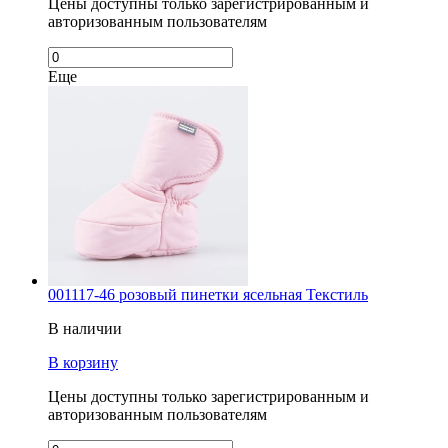
Цены доступны только зарегистрированным и
авторизованным пользователям
Еще
001117-46 розовый пинетки ясельная Текстиль
В наличии
В корзину
Цены доступны только зарегистрированным и
авторизованным пользователям