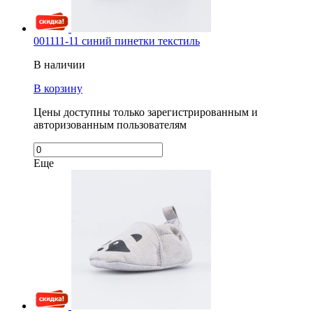
001111-11 синий пинетки текстиль
В наличии
В корзину
Цены доступны только зарегистрированным и
авторизованным пользователям
Еще