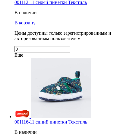
001112-11 серый пинетки Текстиль
В наличии
В корзину
Цены доступны только зарегистрированным и
авторизованным пользователям
Еще
001116-11 синий пинетки Текстиль
В наличии