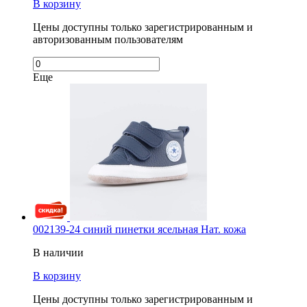
В корзину
Цены доступны только зарегистрированным и
авторизованным пользователям
Еще
002139-24 синий пинетки ясельная Нат. кожа
В наличии
В корзину
Цены доступны только зарегистрированным и