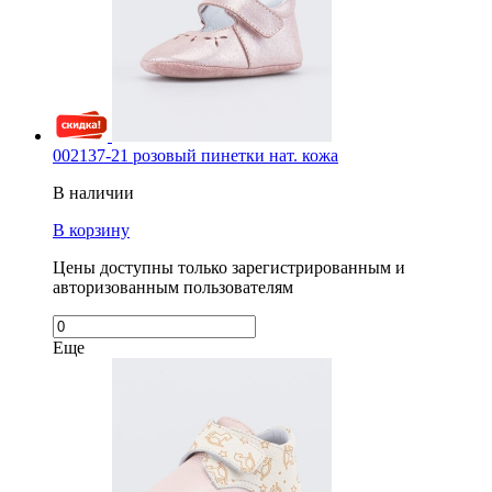
002137-21 розовый пинетки нат. кожа
В наличии
В корзину
Цены доступны только зарегистрированным и
авторизованным пользователям
Еще