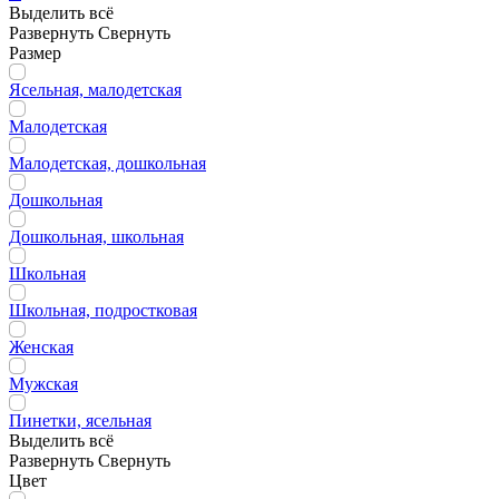
Выделить всё
Развернуть
Свернуть
Размер
Ясельная, малодетская
Малодетская
Малодетская, дошкольная
Дошкольная
Дошкольная, школьная
Школьная
Школьная, подростковая
Женская
Мужская
Пинетки, ясельная
Выделить всё
Развернуть
Свернуть
Цвет