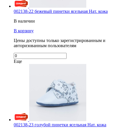
002138-22 бежевый пинетки ясельная Нат. кожа
В наличии
В корзину
Цены доступны только зарегистрированным и
авторизованным пользователям
Еще
002138-23 голубой пинетки ясельная Нат. кожа