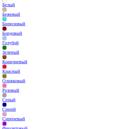
Белый
Бежевый
Бирюзовый
Бордовый
Голубой
Зеленый
Коричневый
Красный
Оливковый
Розовый
Серый
Синий
Сиреневый
Фиолетовый