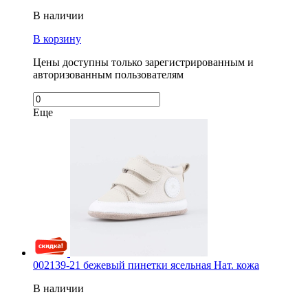
В наличии
В корзину
Цены доступны только зарегистрированным и
авторизованным пользователям
Еще
002139-21 бежевый пинетки ясельная Нат. кожа
В наличии