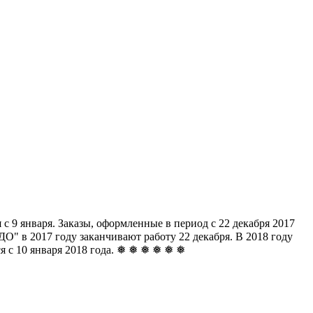
с 9 января. Заказы, оформленные в период с 22 декабря 2017
" в 2017 году заканчивают работу 22 декабря. В 2018 году
ься с 10 января 2018 года. ❅ ❅ ❅ ❅ ❅ ❅